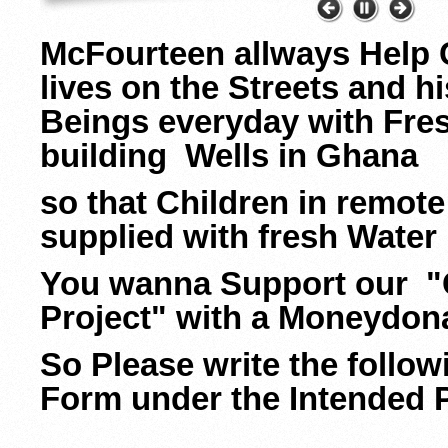
McFourteen allways Help 
lives on the Streets and 
Beings everyday with Fres
building Wells in Ghana
so that Children in remote
supplied with fresh Water 
You wanna Support our "
Project" with a Moneydon
So Please write the follo
Form under the Intended 