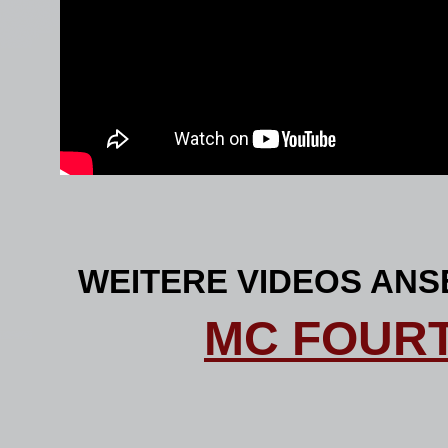
WEITERE VIDEOS ANS
MC FOUR