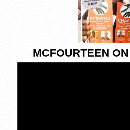
MCFOURTEEN ON