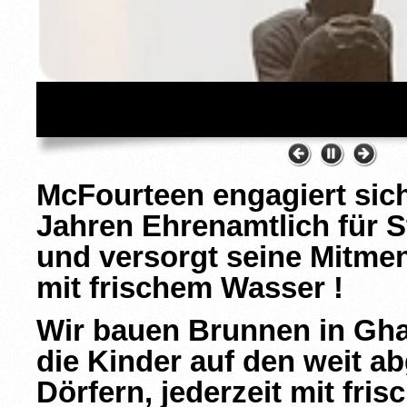
McFourteen engagiert sich
Jahren Ehrenamtlich für 
und versorgt seine Mitme
mit frischem Wasser !
Wir bauen Brunnen in Gha
die Kinder auf den weit a
Dörfern, jederzeit mit fr