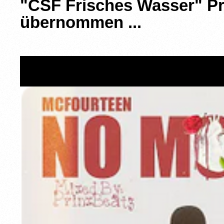
"CSF Frisches Wasser" Pr
übernommen ...