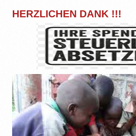
HERZLICHEN DANK !!!