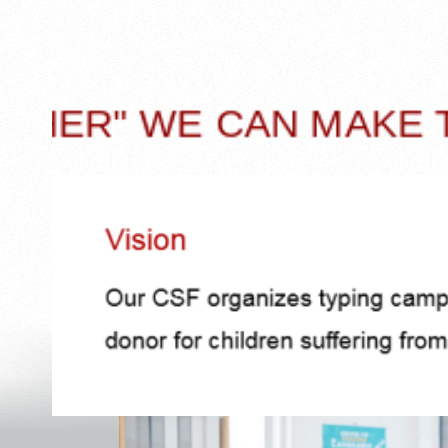
CAN MAKE THE WORLD A