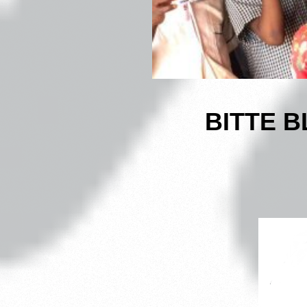
BITTE B