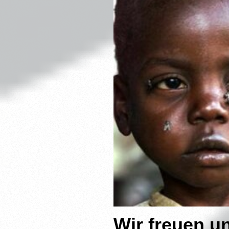
Wir freuen u