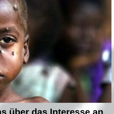
ns über das Interesse an