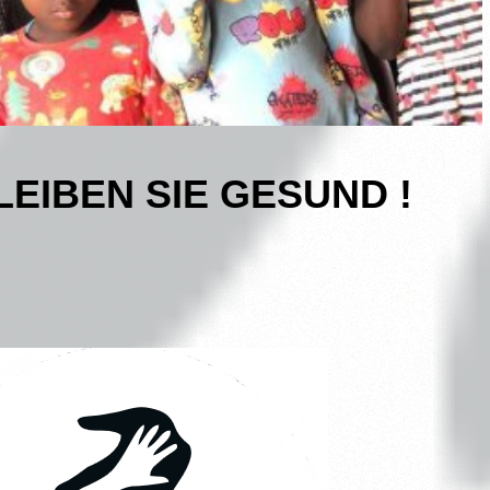
LEIBEN SIE GESUND !